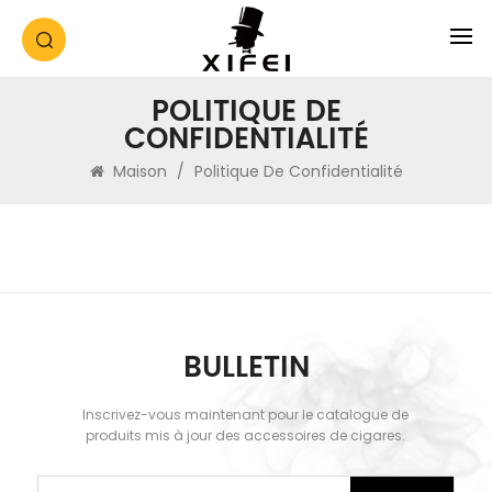
POLITIQUE DE
CONFIDENTIALITÉ
Maison
/
Politique De Confidentialité
BULLETIN
Inscrivez-vous maintenant pour le catalogue de
produits mis à jour des accessoires de cigares.