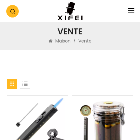
VENTE
Maison
/
Vente