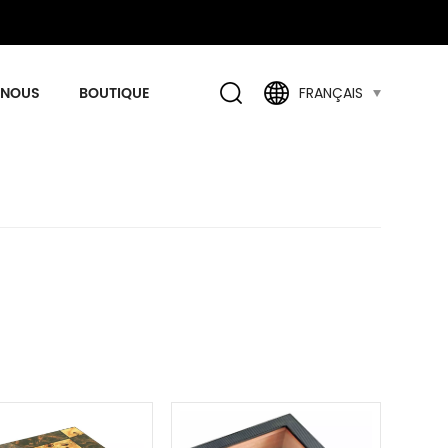
 NOUS
BOUTIQUE
FRANÇAIS