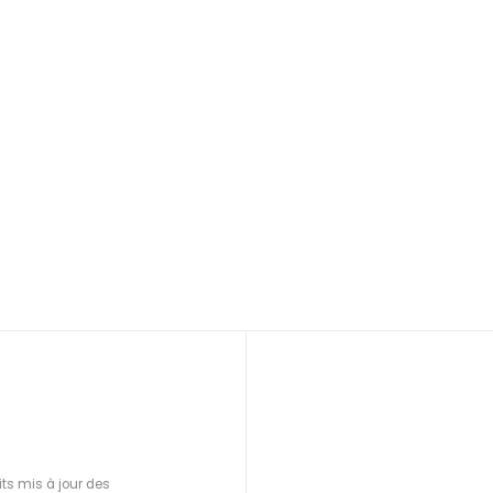
ts mis à jour des