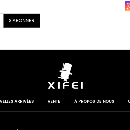
S'ABONNER
VELLES ARRIVÉES
VENTE
À PROPOS DE NOUS