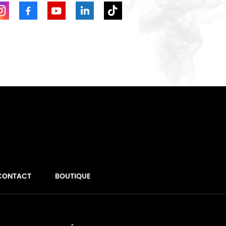
CONTACT
BOUTIQUE