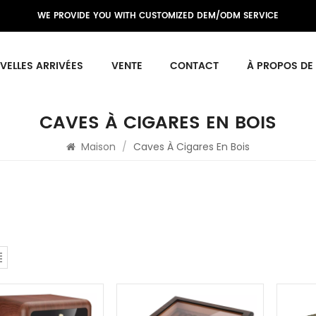
WE PROVIDE YOU WITH CUSTOMIZED DEM/ODM SERVICE
VELLES ARRIVÉES
VENTE
CONTACT
À PROPOS DE
CAVES À CIGARES EN BOIS
Maison
/
Caves À Cigares En Bois