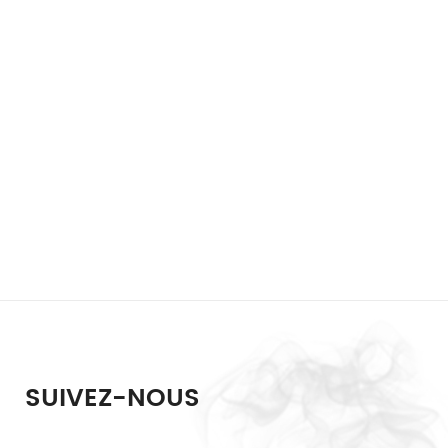
SUIVEZ-NOUS