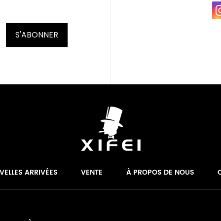
S'ABONNER
VELLES ARRIVÉES
VENTE
À PROPOS DE NOUS