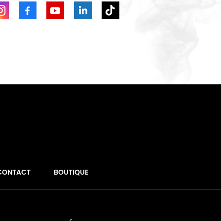
CONTACT
BOUTIQUE