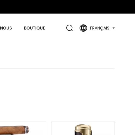
 NOUS
BOUTIQUE
FRANÇAIS