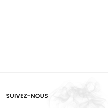
SUIVEZ-NOUS