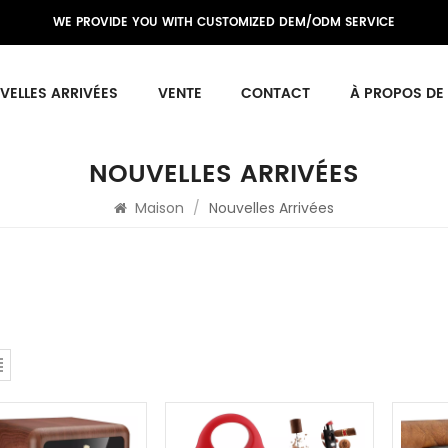
WE PROVIDE YOU WITH CUSTOMIZED DEM/ODM SERVICE
VELLES ARRIVÉES
VENTE
CONTACT
À PROPOS DE
NOUVELLES ARRIVÉES
Maison
/
Nouvelles Arrivées