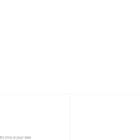
ts mis à jour des