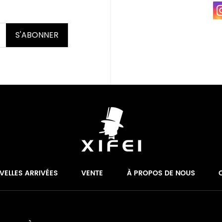
S'ABONNER
VELLES ARRIVÉES
VENTE
À PROPOS DE NOUS