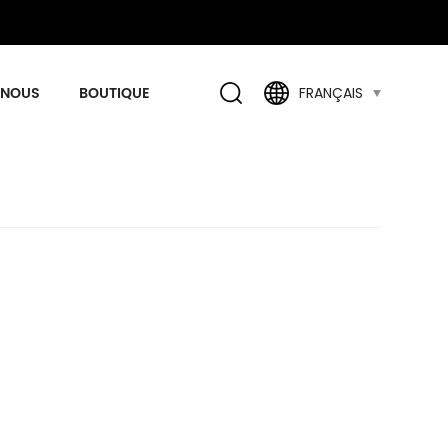
 NOUS
BOUTIQUE
FRANÇAIS