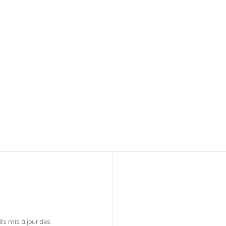
ts mis à jour des