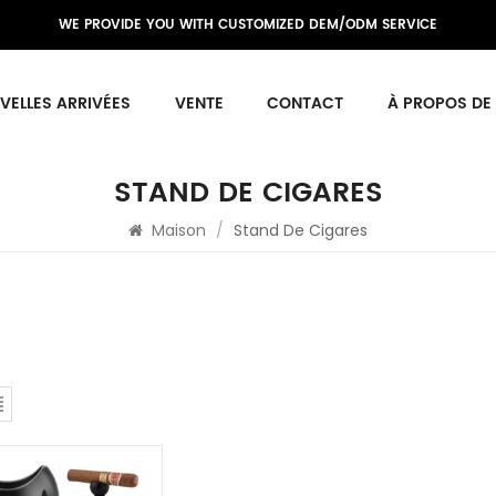
WE PROVIDE YOU WITH CUSTOMIZED DEM/ODM SERVICE
VELLES ARRIVÉES
VENTE
CONTACT
À PROPOS DE
STAND DE CIGARES
Maison
/
Stand De Cigares