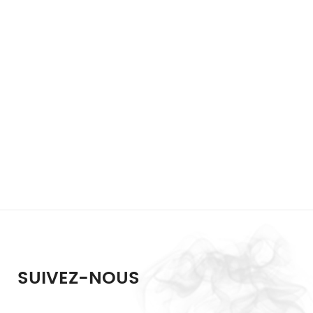
SUIVEZ-NOUS