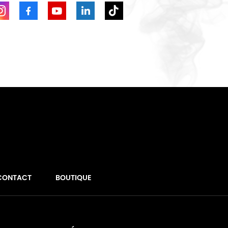
CONTACT
BOUTIQUE