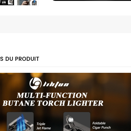
LS DU PRODUIT