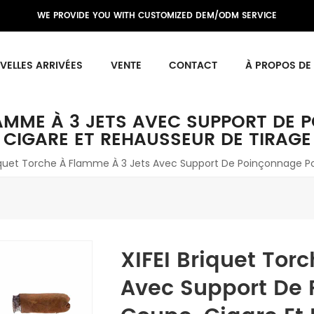
WE PROVIDE YOU WITH CUSTOMIZED DEM/ODM SERVICE
VELLES ARRIVÉES
VENTE
CONTACT
À PROPOS DE
FLAMME À 3 JETS AVEC SUPPORT DE
CIGARE ET REHAUSSEUR DE TIRAGE
riquet Torche À Flamme À 3 Jets Avec Support De Poinçonnage 
XIFEI Briquet Tor
Avec Support De 