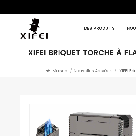
DES PRODUITS
NOU
XIFEI BRIQUET TORCHE À 
Maison
/
Nouvelles Arrivées
/
XIFEI B