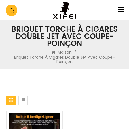
BRIQUET TORCHE À CIGARES
DOUBLE JET AVEC COUPE-
POINÇON
Maison
/
Briquet Torche À Cigares Double Jet Avec Coupe-
Poinçon