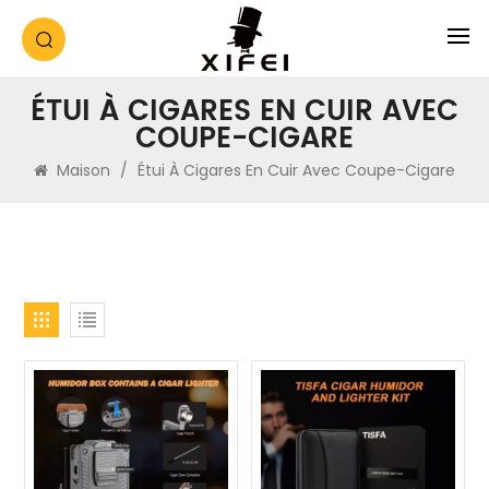
ÉTUI À CIGARES EN CUIR AVEC
COUPE-CIGARE
Maison
/
Étui À Cigares En Cuir Avec Coupe-Cigare