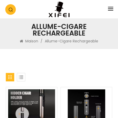
ALLUME-CIGARE
RECHARGEABLE
Maison
/
Allume-Cigare Rechargeable