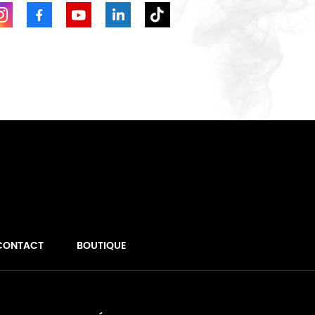
CONTACT
BOUTIQUE