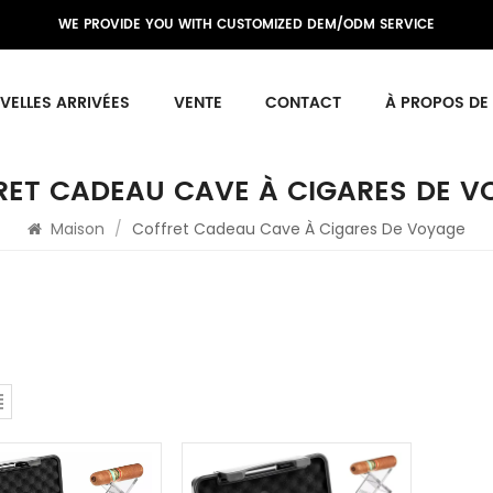
WE PROVIDE YOU WITH CUSTOMIZED DEM/ODM SERVICE
VELLES ARRIVÉES
VENTE
CONTACT
À PROPOS DE
RET CADEAU CAVE À CIGARES DE V
Maison
/
Coffret Cadeau Cave À Cigares De Voyage