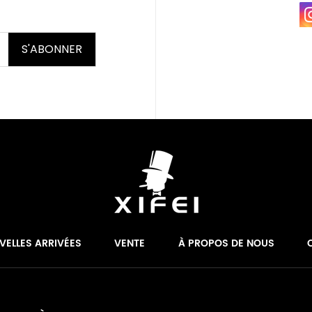
S'ABONNER
VELLES ARRIVÉES
VENTE
À PROPOS DE NOUS