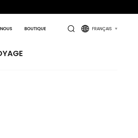
 NOUS
BOUTIQUE
FRANÇAIS
OYAGE