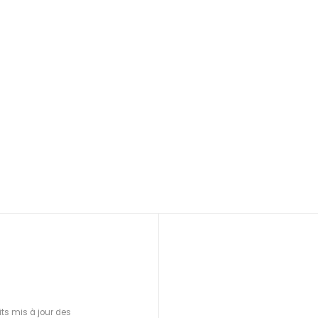
ts mis à jour des