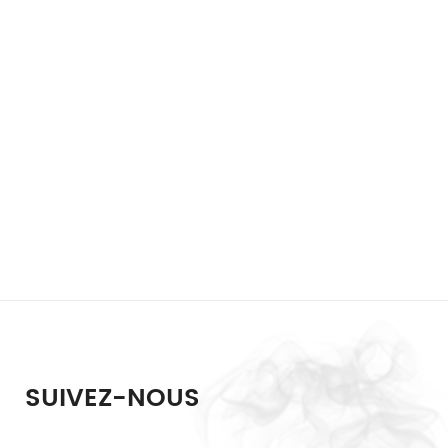
SUIVEZ-NOUS