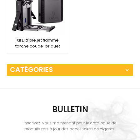
XIFEI triple jet flamme
torche coupe-briquet
combo poinçon
CATÉGORIES
BULLETIN
Inscrivez-vous maintenant pour le catalogue de
produits mis à jour des accessoires de cigares.