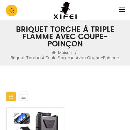
BRIQUET TORCHE À TRIPLE
FLAMME AVEC COUPE-
POINÇON
Maison
/
Briquet Torche À Triple Flamme Avec Coupe-Poinçon