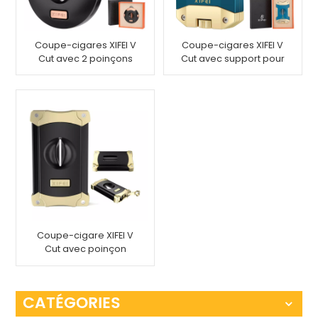
Coupe-cigares XIFEI V
Coupe-cigares XIFEI V
Cut avec 2 poinçons
Cut avec support pour
perforatrice à cigares
Coupe-cigare XIFEI V
Cut avec poinçon
cigare
CATÉGORIES