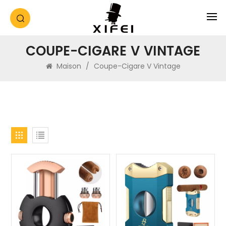
COUPE-CIGARE V VINTAGE
Maison
/
Coupe-Cigare V Vintage