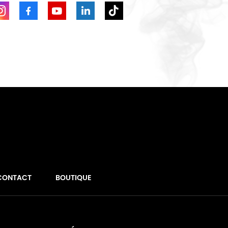
CONTACT
BOUTIQUE