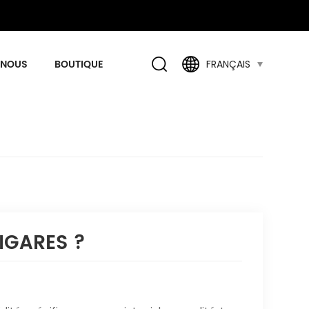
 NOUS
BOUTIQUE
FRANÇAIS
IGARES ?