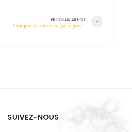
PROCHAIN ARTICLE
Pourquoi utiliser un coupe-cigare ?
SUIVEZ-NOUS