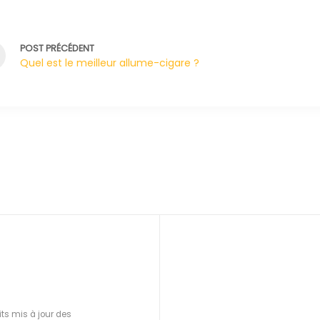
POST PRÉCÉDENT
Quel est le meilleur allume-cigare ?
ts mis à jour des