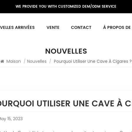
WE PROVIDE YOU WITH CUSTOMIZED DEM/ODM SERVICE
VELLES ARRIVÉES
VENTE
CONTACT
À PROPOS DE
NOUVELLES
Maison
/
Nouvelles
/
Pourquoi Utiliser Une Cave À Cigares ?
URQUOI UTILISER UNE CAVE À C
ay 15, 2023